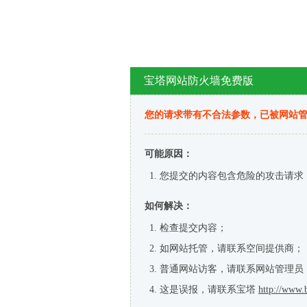
宝塔网站防火墙免费版
您的请求带有不合法参数，已被网站
可能原因：
您提交的内容包含危险的攻击请求
如何解决：
检查提交内容；
如网站托管，请联系空间提供商；
普通网站访客，请联系网站管理员
这是误报，请联系宝塔
http://www.b