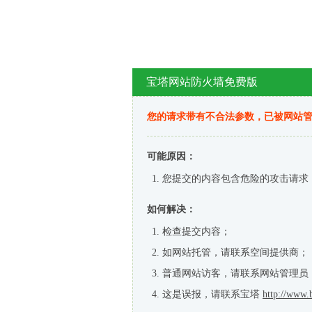
宝塔网站防火墙免费版
您的请求带有不合法参数，已被网站
可能原因：
您提交的内容包含危险的攻击请求
如何解决：
检查提交内容；
如网站托管，请联系空间提供商；
普通网站访客，请联系网站管理员
这是误报，请联系宝塔
http://www.b